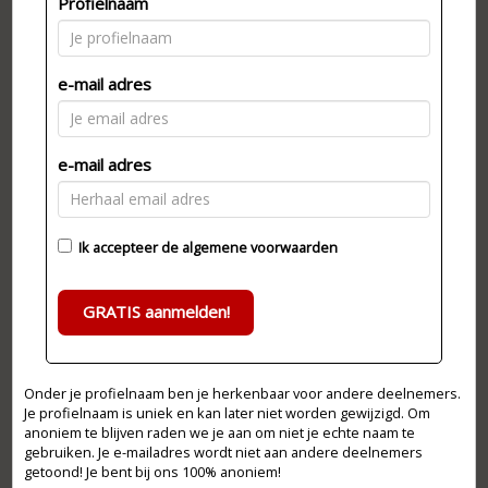
Profielnaam
e-mail adres
e-mail adres
Ik accepteer de
algemene voorwaarden
GRATIS aanmelden!
Onder je profielnaam ben je herkenbaar voor andere deelnemers.
Je profielnaam is uniek en kan later niet worden gewijzigd. Om
anoniem te blijven raden we je aan om niet je echte naam te
gebruiken. Je e-mailadres wordt niet aan andere deelnemers
getoond! Je bent bij ons 100% anoniem!