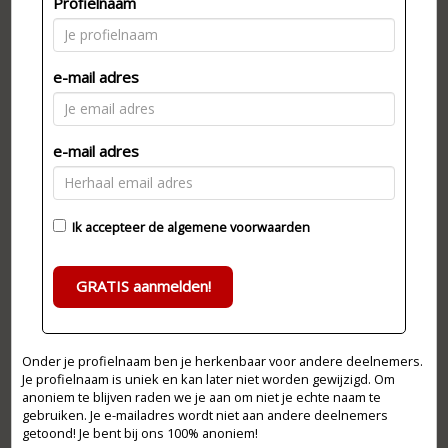
Profielnaam
e-mail adres
e-mail adres
Ik accepteer de
algemene voorwaarden
GRATIS aanmelden!
Onder je profielnaam ben je herkenbaar voor andere deelnemers.
Je profielnaam is uniek en kan later niet worden gewijzigd. Om
anoniem te blijven raden we je aan om niet je echte naam te
gebruiken. Je e-mailadres wordt niet aan andere deelnemers
getoond! Je bent bij ons 100% anoniem!