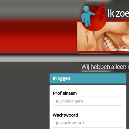
Inloggen
Profielnaam
Wachtwoord