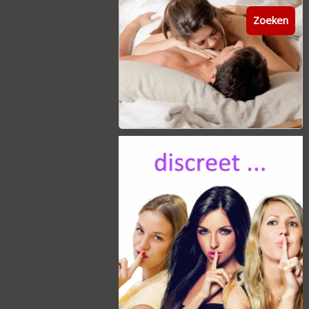
Zoeken