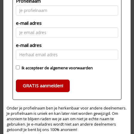
Profielnaam
e-mail adres
e-mail adres
Ik accepteer de
algemene voorwaarden
GRATIS aanmelden!
Onder je profielnaam ben je herkenbaar voor andere deelnemers.
Je profielnaam is uniek en kan later niet worden gewijzigd. Om
anoniem te blijven raden we je aan om niet je echte naam te
gebruiken. Je e-mailadres wordt niet aan andere deelnemers
getoond! Je bent bij ons 100% anoniem!