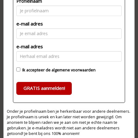
Profielnaam
e-mail adres
e-mail adres
Ik accepteer de
algemene voorwaarden
GRATIS aanmelden!
Onder je profielnaam ben je herkenbaar voor andere deelnemers.
Je profielnaam is uniek en kan later niet worden gewijzigd. Om
anoniem te blijven raden we je aan om niet je echte naam te
gebruiken. Je e-mailadres wordt niet aan andere deelnemers
getoond! Je bent bij ons 100% anoniem!