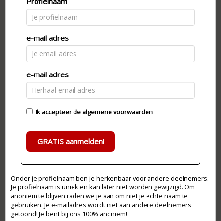
Profielnaam
e-mail adres
e-mail adres
Ik accepteer de
algemene voorwaarden
GRATIS aanmelden!
Onder je profielnaam ben je herkenbaar voor andere deelnemers.
Je profielnaam is uniek en kan later niet worden gewijzigd. Om
anoniem te blijven raden we je aan om niet je echte naam te
gebruiken. Je e-mailadres wordt niet aan andere deelnemers
getoond! Je bent bij ons 100% anoniem!