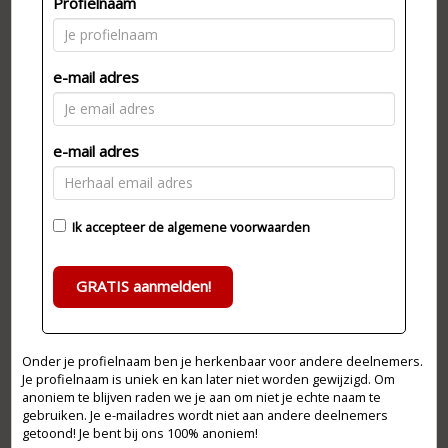
Profielnaam
e-mail adres
e-mail adres
Ik accepteer de
algemene voorwaarden
GRATIS aanmelden!
Onder je profielnaam ben je herkenbaar voor andere deelnemers.
Je profielnaam is uniek en kan later niet worden gewijzigd. Om
anoniem te blijven raden we je aan om niet je echte naam te
gebruiken. Je e-mailadres wordt niet aan andere deelnemers
getoond! Je bent bij ons 100% anoniem!