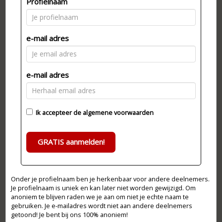
Profielnaam
e-mail adres
e-mail adres
Ik accepteer de
algemene voorwaarden
GRATIS aanmelden!
Onder je profielnaam ben je herkenbaar voor andere deelnemers.
Je profielnaam is uniek en kan later niet worden gewijzigd. Om
anoniem te blijven raden we je aan om niet je echte naam te
gebruiken. Je e-mailadres wordt niet aan andere deelnemers
getoond! Je bent bij ons 100% anoniem!