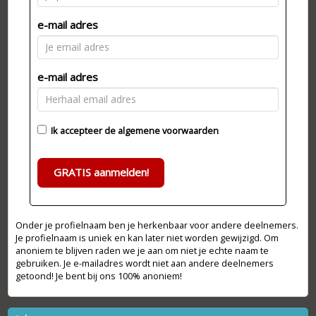
e-mail adres
e-mail adres
Ik accepteer de
algemene voorwaarden
GRATIS aanmelden!
Onder je profielnaam ben je herkenbaar voor andere deelnemers.
Je profielnaam is uniek en kan later niet worden gewijzigd. Om
anoniem te blijven raden we je aan om niet je echte naam te
gebruiken. Je e-mailadres wordt niet aan andere deelnemers
getoond! Je bent bij ons 100% anoniem!