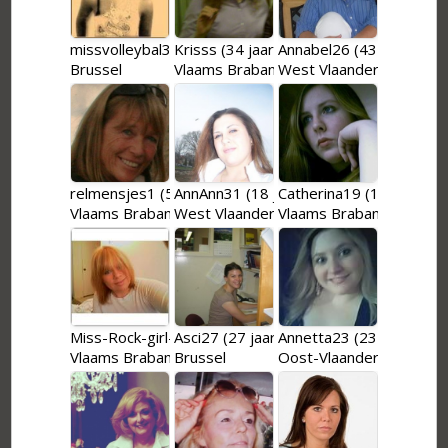
missvolleybal3 (25 jaar)
Krisss (34 jaar)
Annabel26 (43 jaar)
Brussel
Vlaams Brabant
West Vlaanderen
relmensjes1 (58 jaar)
AnnAnn31 (18 jaar)
Catherina19 (19 jaar)
Vlaams Brabant
West Vlaanderen
Vlaams Brabant
Miss-Rock-girl-1984 (24 jaar)
Asci27 (27 jaar)
Annetta23 (23 jaar)
Vlaams Brabant
Brussel
Oost-Vlaanderen