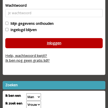
Wachtwoord
Mijn gegevens onthouden
Ingelogd blijven
Inloggen
Help, wachtwoord kwijt!?
Ik ben nog geen gratis lid!?
Zoeken
Ik ben een
Ik zoek een