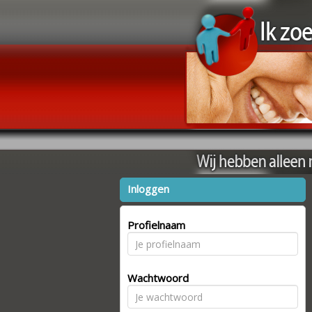
Inloggen
Profielnaam
Wachtwoord