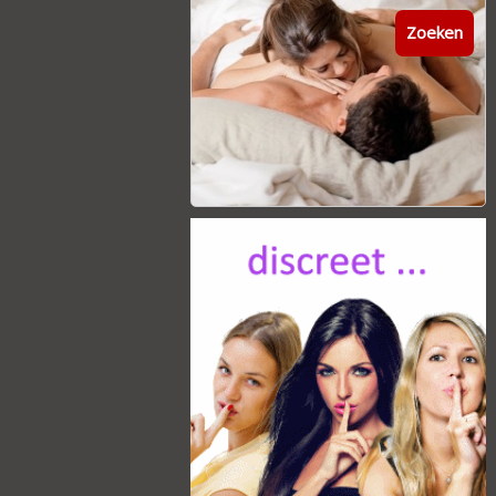
Zoeken