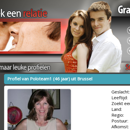
Profiel van Poloteam1 (46 jaar) uit Brussel
Geslacht:
Leeftijd:
Zoekt ee
Land:
Regio:
Postuur:
Afkomst: