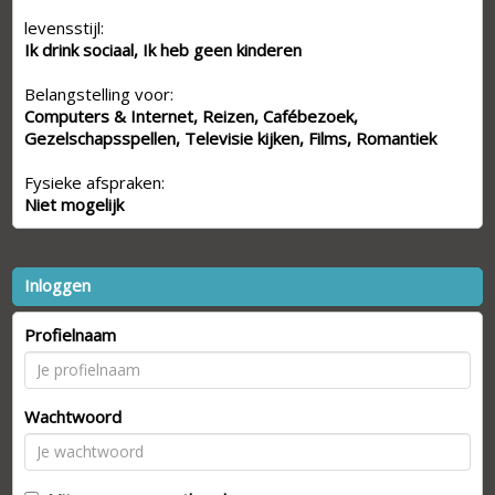
levensstijl:
Ik drink sociaal, Ik heb geen kinderen
Belangstelling voor:
Computers & Internet, Reizen, Cafébezoek,
Gezelschapsspellen, Televisie kijken, Films, Romantiek
Fysieke afspraken:
Niet mogelijk
Inloggen
Profielnaam
Wachtwoord