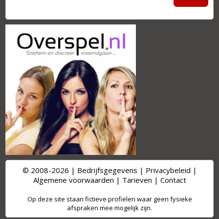
© 2008-2026 |
Bedrijfsgegevens
|
Privacybeleid
|
Algemene voorwaarden
|
Tarieven
|
Contact
Op deze site staan fictieve profielen waar geen fysieke
afspraken mee mogelijk zijn.