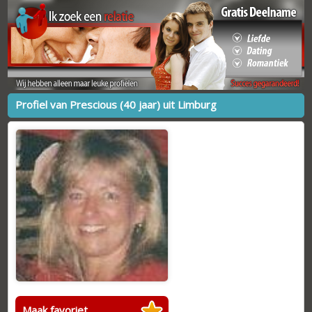
Profiel van Prescious (40 jaar) uit Limburg
Maak favoriet