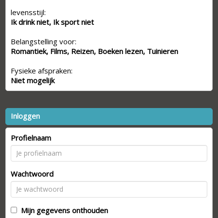
levensstijl:
Ik drink niet, Ik sport niet
Belangstelling voor:
Romantiek, Films, Reizen, Boeken lezen, Tuinieren
Fysieke afspraken:
Niet mogelijk
Inloggen
Profielnaam
Wachtwoord
Mijn gegevens onthouden