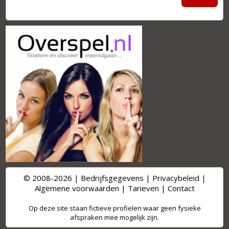
© 2008-2026 |
Bedrijfsgegevens
|
Privacybeleid
|
Algemene voorwaarden
|
Tarieven
|
Contact
Op deze site staan fictieve profielen waar geen fysieke
afspraken mee mogelijk zijn.