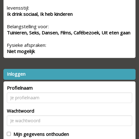
levensstijl:
Ik drink sociaal, Ik heb kinderen
Belangstelling voor:
Tuinieren, Seks, Dansen, Films, Cafébezoek, Uit eten gaan
Fysieke afspraken:
Niet mogelijk
Inloggen
Profielnaam
Wachtwoord
Mijn gegevens onthouden