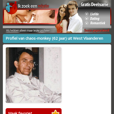
Profiel van chaos-monkey (62 jaar) uit West Vlaanderen
Maak favoriet