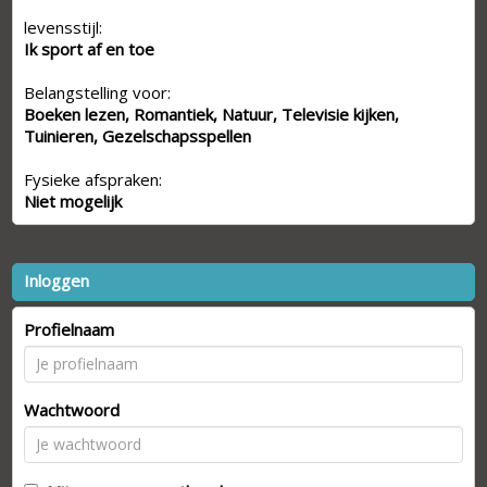
levensstijl:
Ik sport af en toe
Belangstelling voor:
Boeken lezen, Romantiek, Natuur, Televisie kijken,
Tuinieren, Gezelschapsspellen
Fysieke afspraken:
Niet mogelijk
Inloggen
Profielnaam
Wachtwoord