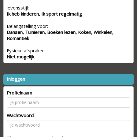
levensstijl:
Ik heb kinderen, Ik sport regelmatig
Belangstelling voor:
Dansen, Tuinieren, Boeken lezen, Koken, Winkelen,
Romantiek
Fysieke afspraken:
Niet mogelijk
Inloggen
Profielnaam
Wachtwoord