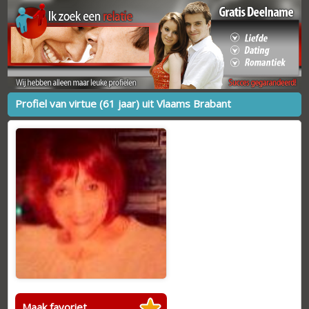
Profiel van virtue (61 jaar) uit Vlaams Brabant
Maak favoriet