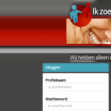
Inloggen
Profielnaam
Wachtwoord