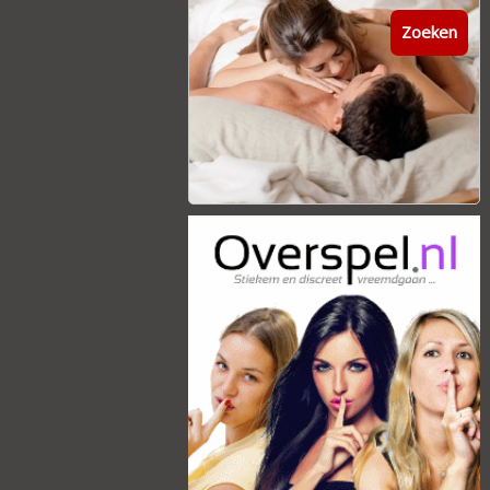
Zoeken