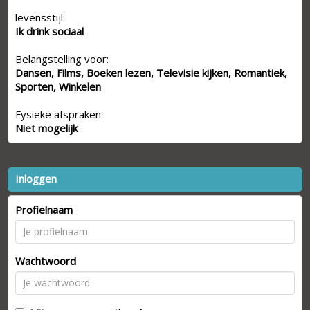
levensstijl:
Ik drink sociaal
Belangstelling voor:
Dansen, Films, Boeken lezen, Televisie kijken, Romantiek,
Sporten, Winkelen
Fysieke afspraken:
Niet mogelijk
Inloggen
Profielnaam
Wachtwoord