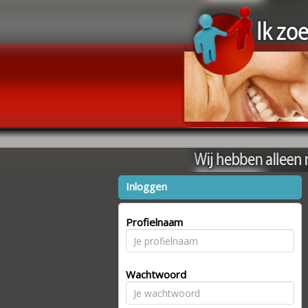
Inloggen
Profielnaam
Wachtwoord