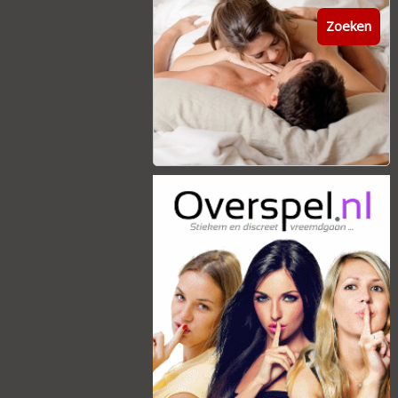
Zoeken