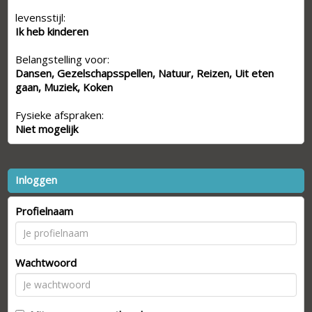
levensstijl:
Ik heb kinderen
Belangstelling voor:
Dansen, Gezelschapsspellen, Natuur, Reizen, Uit eten
gaan, Muziek, Koken
Fysieke afspraken:
Niet mogelijk
Inloggen
Profielnaam
Wachtwoord