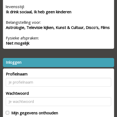
levensstijl:
Ik drink sociaal, Ik heb geen kinderen
Belangstelling voor:
Astrologie, Televisie kijken, Kunst & Cultuur, Disco's, Films
Fysieke afspraken:
Niet mogelijk
Inloggen
Profielnaam
Wachtwoord
Mijn gegevens onthouden