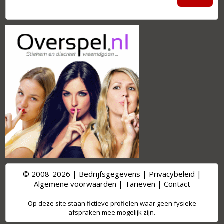
© 2008-2026 |
Bedrijfsgegevens
|
Privacybeleid
|
Algemene voorwaarden
|
Tarieven
|
Contact
Op deze site staan fictieve profielen waar geen fysieke
afspraken mee mogelijk zijn.