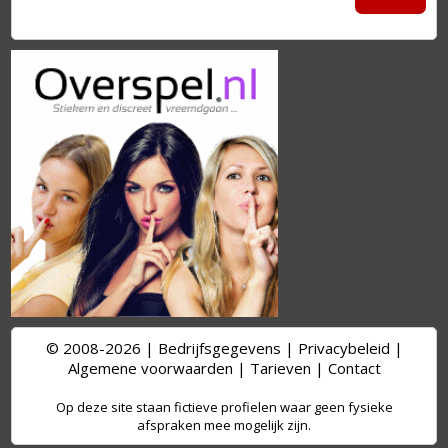
© 2008-2026 |
Bedrijfsgegevens
|
Privacybeleid
|
Algemene voorwaarden
|
Tarieven
|
Contact
Op deze site staan fictieve profielen waar geen fysieke
afspraken mee mogelijk zijn.