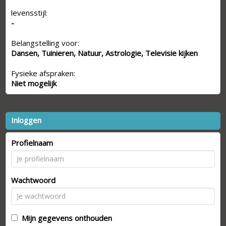
levensstijl:
-
Belangstelling voor:
Dansen, Tuinieren, Natuur, Astrologie, Televisie kijken
Fysieke afspraken:
Niet mogelijk
Inloggen
Profielnaam
Wachtwoord
Mijn gegevens onthouden