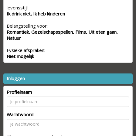
levensstijl:
Ik drink niet, Ik heb kinderen
Belangstelling voor:
Romantiek, Gezelschapsspellen, Films, Uit eten gaan,
Natuur
Fysieke afspraken:
Niet mogelijk
Inloggen
Profielnaam
Wachtwoord