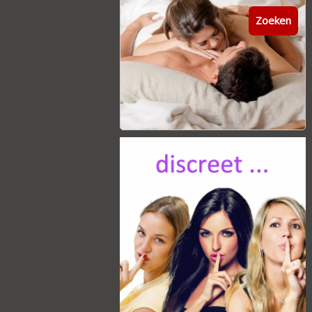
Zoeken