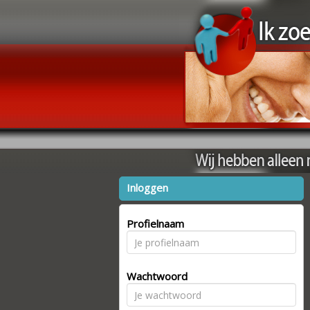
Inloggen
Profielnaam
Wachtwoord