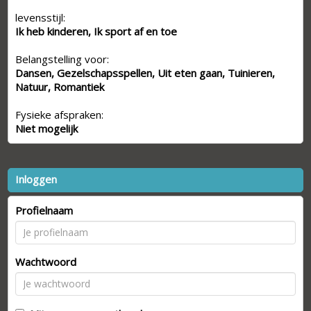
levensstijl:
Ik heb kinderen, Ik sport af en toe
Belangstelling voor:
Dansen, Gezelschapsspellen, Uit eten gaan, Tuinieren,
Natuur, Romantiek
Fysieke afspraken:
Niet mogelijk
Inloggen
Profielnaam
Wachtwoord