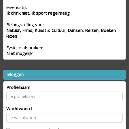
levensstijl:
Ik drink niet, Ik sport regelmatig
Belangstelling voor:
Natuur, Films, Kunst & Cultuur, Dansen, Reizen, Boeken
lezen
Fysieke afspraken:
Niet mogelijk
Inloggen
Profielnaam
Wachtwoord