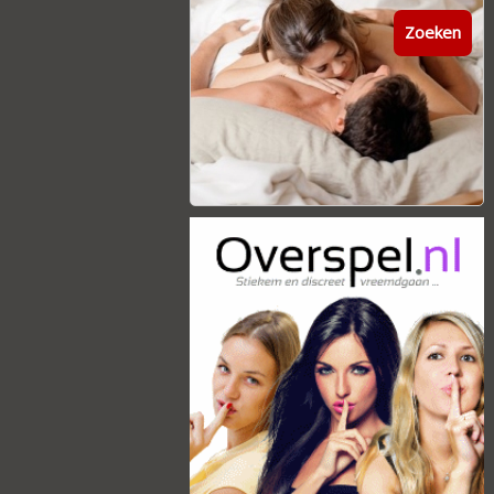
Zoeken