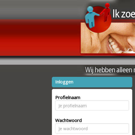
Inloggen
Profielnaam
Wachtwoord