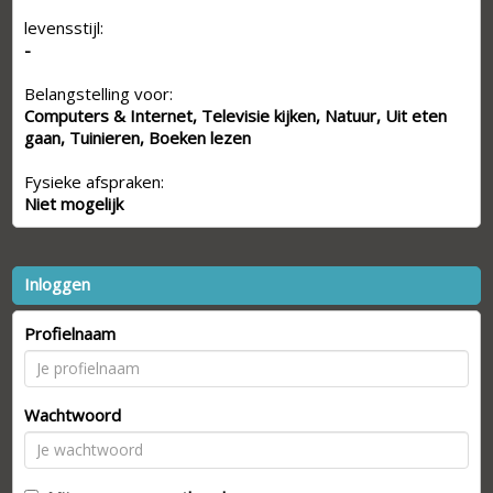
levensstijl:
-
Belangstelling voor:
Computers & Internet, Televisie kijken, Natuur, Uit eten
gaan, Tuinieren, Boeken lezen
Fysieke afspraken:
Niet mogelijk
Inloggen
Profielnaam
Wachtwoord