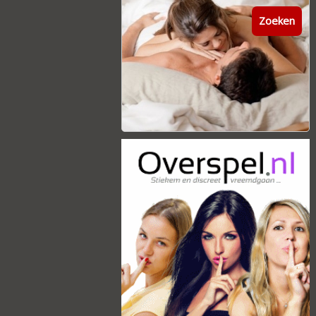
Zoeken