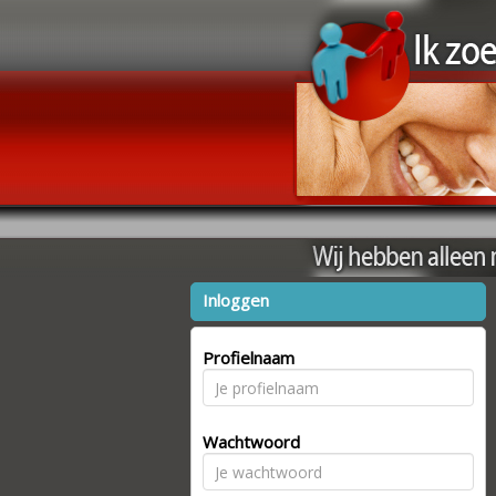
Inloggen
Profielnaam
Wachtwoord