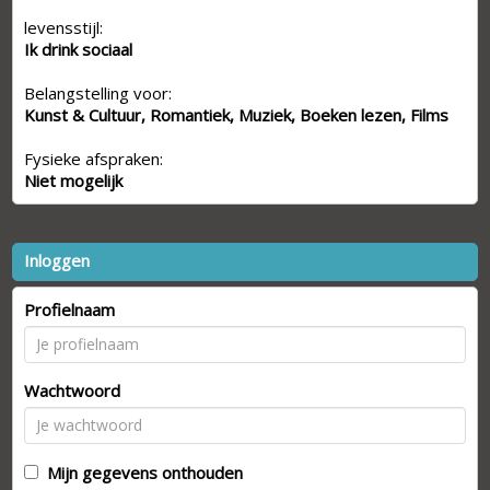
levensstijl:
Ik drink sociaal
Belangstelling voor:
Kunst & Cultuur, Romantiek, Muziek, Boeken lezen, Films
Fysieke afspraken:
Niet mogelijk
Inloggen
Profielnaam
Wachtwoord
Mijn gegevens onthouden