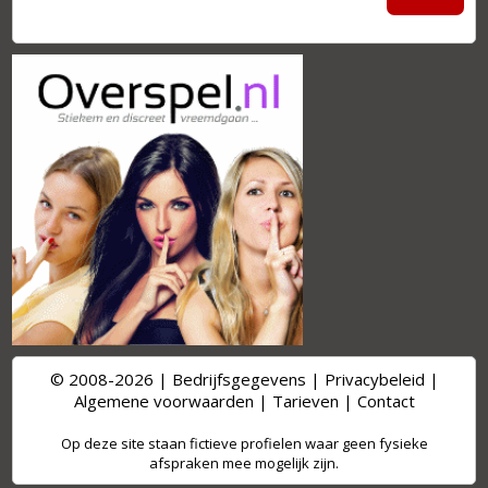
© 2008-2026 |
Bedrijfsgegevens
|
Privacybeleid
|
Algemene voorwaarden
|
Tarieven
|
Contact
Op deze site staan fictieve profielen waar geen fysieke
afspraken mee mogelijk zijn.