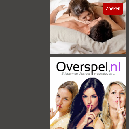
Zoeken