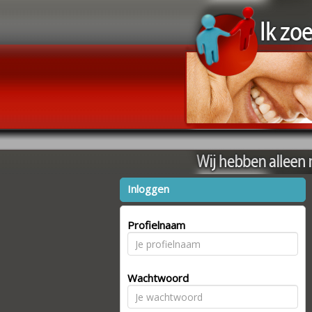
Inloggen
Profielnaam
Wachtwoord