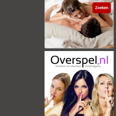
Zoeken