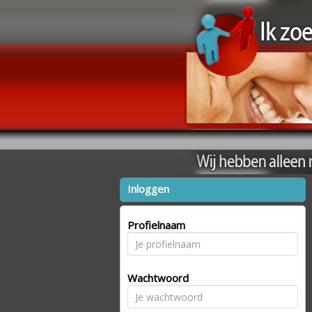
Inloggen
Profielnaam
Wachtwoord