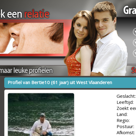
Profiel van Bertie10 (61 jaar) uit West Vlaanderen
Geslacht:
Leeftijd:
Zoekt ee
Land:
Regio:
Postuur:
Afkomst: