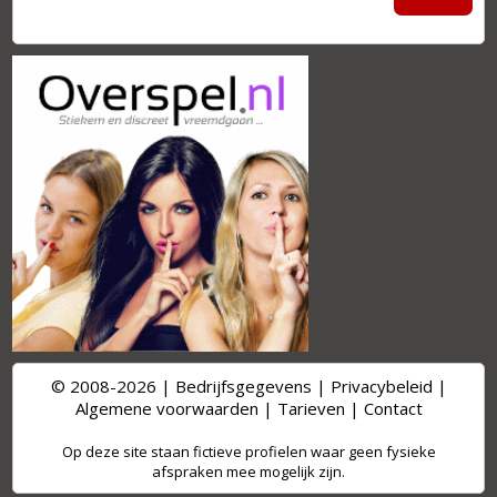
© 2008-2026 |
Bedrijfsgegevens
|
Privacybeleid
|
Algemene voorwaarden
|
Tarieven
|
Contact
Op deze site staan fictieve profielen waar geen fysieke
afspraken mee mogelijk zijn.