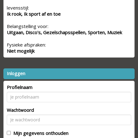
levensstijl:
Ik rook, Ik sport af en toe
Belangstelling voor:
Uitgaan, Disco's, Gezelschapsspellen, Sporten, Muziek
Fysieke afspraken:
Niet mogelijk
Inloggen
Profielnaam
Wachtwoord
Mijn gegevens onthouden