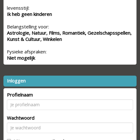
levensstijl:
Ik heb geen kinderen
Belangstelling voor:
Astrologie, Natuur, Films, Romantiek, Gezelschapsspellen,
Kunst & Cultuur, Winkelen
Fysieke afspraken:
Niet mogelijk
Inloggen
Profielnaam
Wachtwoord