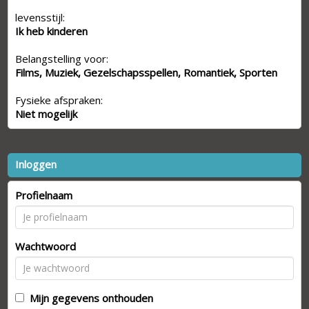
levensstijl:
Ik heb kinderen
Belangstelling voor:
Films, Muziek, Gezelschapsspellen, Romantiek, Sporten
Fysieke afspraken:
Niet mogelijk
Inloggen
Profielnaam
Wachtwoord
Mijn gegevens onthouden