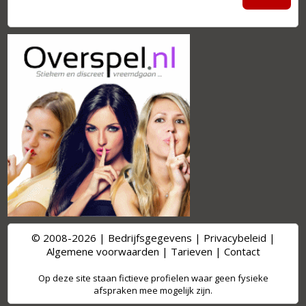
© 2008-2026 |
Bedrijfsgegevens
|
Privacybeleid
|
Algemene voorwaarden
|
Tarieven
|
Contact
Op deze site staan fictieve profielen waar geen fysieke
afspraken mee mogelijk zijn.