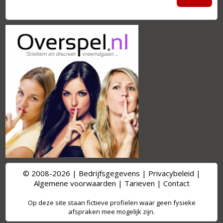
© 2008-2026 |
Bedrijfsgegevens
|
Privacybeleid
|
Algemene voorwaarden
|
Tarieven
|
Contact
Op deze site staan fictieve profielen waar geen fysieke
afspraken mee mogelijk zijn.