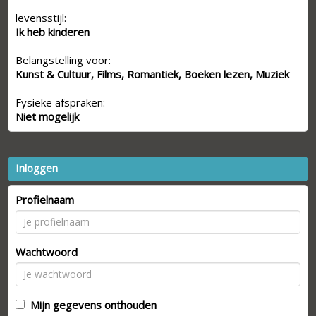
levensstijl:
Ik heb kinderen
Belangstelling voor:
Kunst & Cultuur, Films, Romantiek, Boeken lezen, Muziek
Fysieke afspraken:
Niet mogelijk
Inloggen
Profielnaam
Wachtwoord
Mijn gegevens onthouden