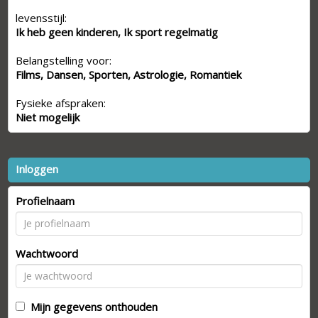
levensstijl:
Ik heb geen kinderen, Ik sport regelmatig
Belangstelling voor:
Films, Dansen, Sporten, Astrologie, Romantiek
Fysieke afspraken:
Niet mogelijk
Inloggen
Profielnaam
Wachtwoord
Mijn gegevens onthouden