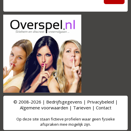
© 2008-2026 |
Bedrijfsgegevens
|
Privacybeleid
|
Algemene voorwaarden
|
Tarieven
|
Contact
Op deze site staan fictieve profielen waar geen fysieke
afspraken mee mogelijk zijn.