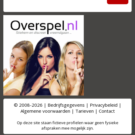
© 2008-2026 |
Bedrijfsgegevens
|
Privacybeleid
|
Algemene voorwaarden
|
Tarieven
|
Contact
Op deze site staan fictieve profielen waar geen fysieke
afspraken mee mogelijk zijn.