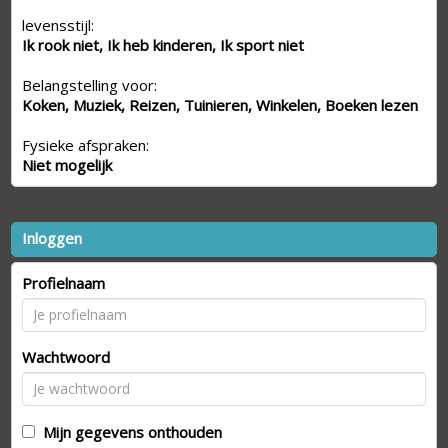
levensstijl:
Ik rook niet, Ik heb kinderen, Ik sport niet
Belangstelling voor:
Koken, Muziek, Reizen, Tuinieren, Winkelen, Boeken lezen
Fysieke afspraken:
Niet mogelijk
Inloggen
Profielnaam
Wachtwoord
Mijn gegevens onthouden