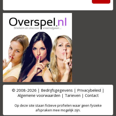
© 2008-2026 |
Bedrijfsgegevens
|
Privacybeleid
|
Algemene voorwaarden
|
Tarieven
|
Contact
Op deze site staan fictieve profielen waar geen fysieke
afspraken mee mogelijk zijn.