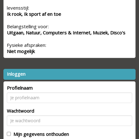
levensstijl:
Ik rook, Ik sport af en toe
Belangstelling voor:
Uitgaan, Natuur, Computers & Internet, Muziek, Disco's
Fysieke afspraken:
Niet mogelijk
Inloggen
Profielnaam
Wachtwoord
Mijn gegevens onthouden