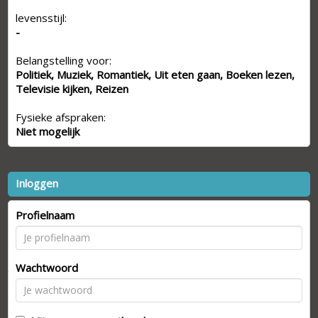
levensstijl:
-
Belangstelling voor:
Politiek, Muziek, Romantiek, Uit eten gaan, Boeken lezen,
Televisie kijken, Reizen
Fysieke afspraken:
Niet mogelijk
Inloggen
Profielnaam
Wachtwoord