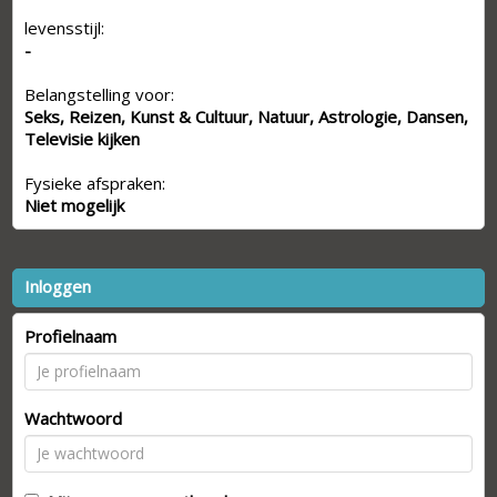
levensstijl:
-
Belangstelling voor:
Seks, Reizen, Kunst & Cultuur, Natuur, Astrologie, Dansen,
Televisie kijken
Fysieke afspraken:
Niet mogelijk
Inloggen
Profielnaam
Wachtwoord