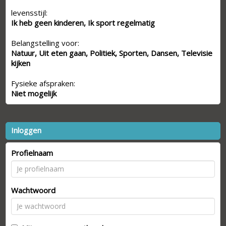
levensstijl:
Ik heb geen kinderen, Ik sport regelmatig
Belangstelling voor:
Natuur, Uit eten gaan, Politiek, Sporten, Dansen, Televisie
kijken
Fysieke afspraken:
Niet mogelijk
Inloggen
Profielnaam
Wachtwoord